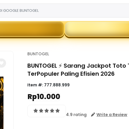
BUNTOGEL
BUNTOGEL ⚡️ Sarang Jackpot Toto 
TerPopuler Paling Efisien 2026
Item #:
777.888.999
Rp10.000
4.9 rating
Write a Review