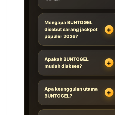
Mengapa BUNTOGEL
disebut sarang jackpot
populer 2026?
Apakah BUNTOGEL
mudah diakses?
Apa keunggulan utama
BUNTOGEL?